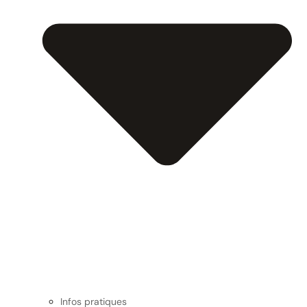
Infos pratiques