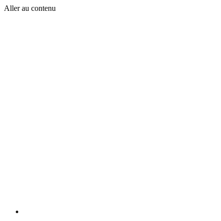
Aller au contenu