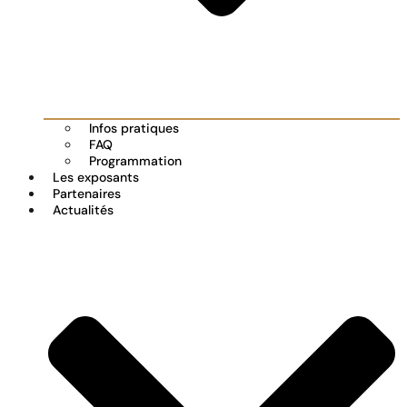
Infos pratiques
FAQ
Programmation
Les exposants
Partenaires
Actualités