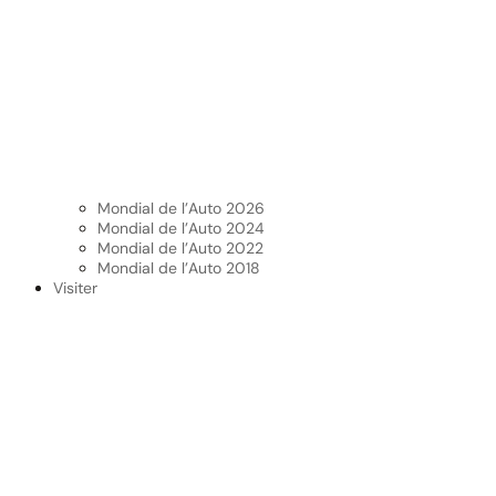
Mondial de l’Auto 2026
Mondial de l’Auto 2024
Mondial de l’Auto 2022
Mondial de l’Auto 2018
Visiter