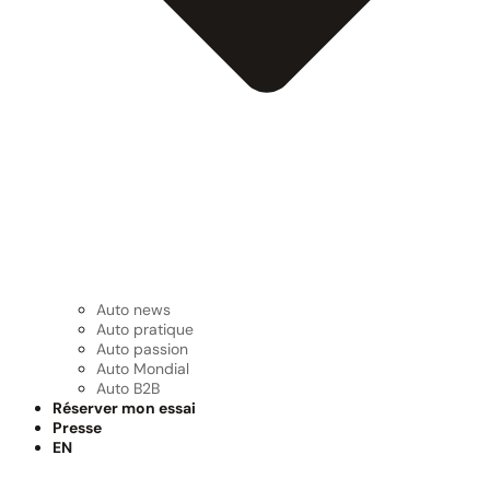
Auto news
Auto pratique
Auto passion
Auto Mondial
Auto B2B
Réserver mon essai
Presse
EN