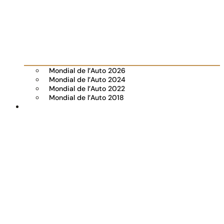
Mondial de l’Auto 2026
Mondial de l’Auto 2024
Mondial de l’Auto 2022
Mondial de l’Auto 2018
Visiter