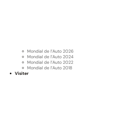
Mondial de l’Auto 2026
Mondial de l’Auto 2024
Mondial de l’Auto 2022
Mondial de l’Auto 2018
Visiter