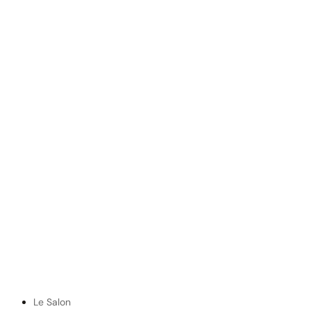
Le Salon