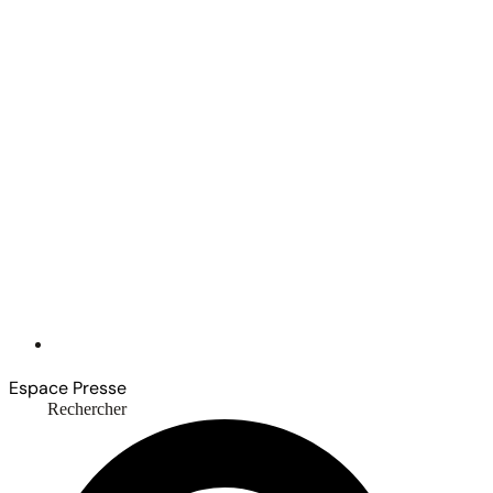
Espace Presse
Rechercher