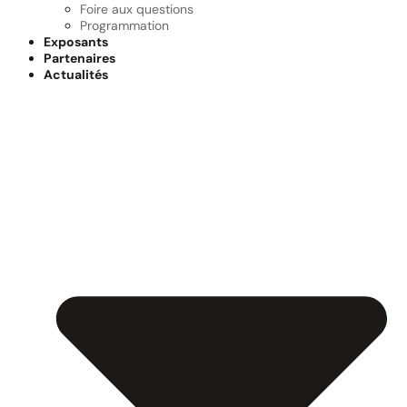
Foire aux questions
Programmation
Exposants
Partenaires
Actualités