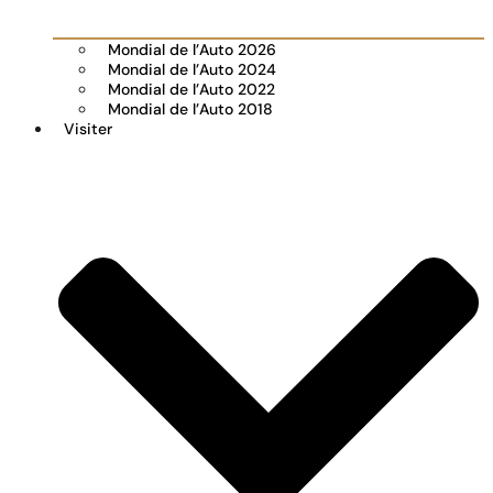
Mondial de l’Auto 2026
Mondial de l’Auto 2024
Mondial de l’Auto 2022
Mondial de l’Auto 2018
Visiter