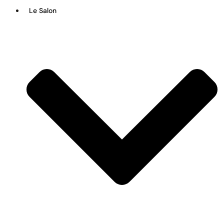
Le Salon