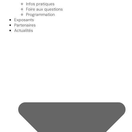
Infos pratiques
Foire aux questions
Programmation
Exposants
Partenaires
Actualités