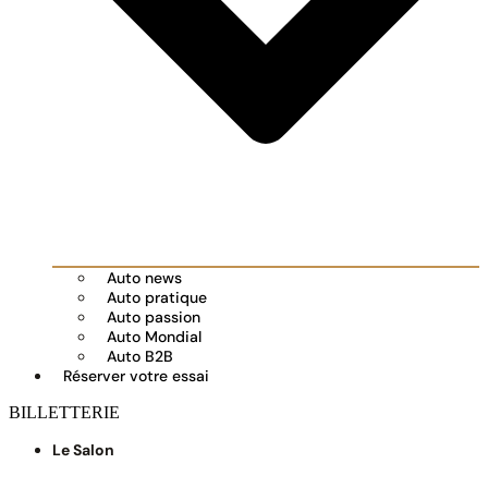
Auto news
Auto pratique
Auto passion
Auto Mondial
Auto B2B
Réserver votre essai
BILLETTERIE
Le Salon