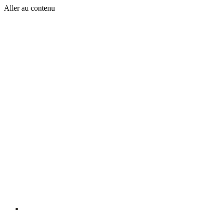
Aller au contenu