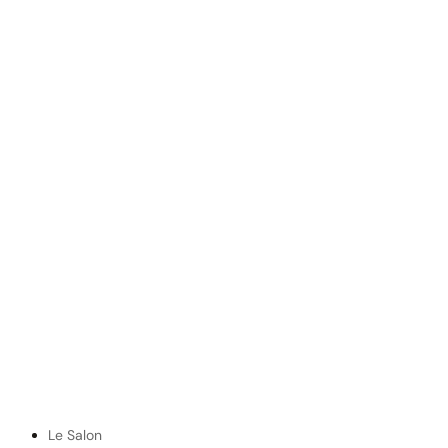
Le Salon