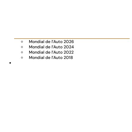
Mondial de l’Auto 2026
Mondial de l’Auto 2024
Mondial de l’Auto 2022
Mondial de l’Auto 2018
Visiter