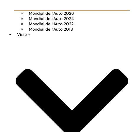
Mondial de l’Auto 2026
Mondial de l’Auto 2024
Mondial de l’Auto 2022
Mondial de l’Auto 2018
Visiter