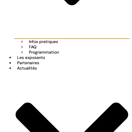
Infos pratiques
FAQ
Programmation
Les exposants
Partenaires
Actualités