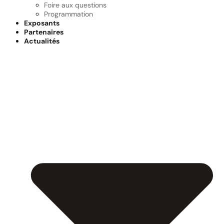
Foire aux questions
Programmation
Exposants
Partenaires
Actualités