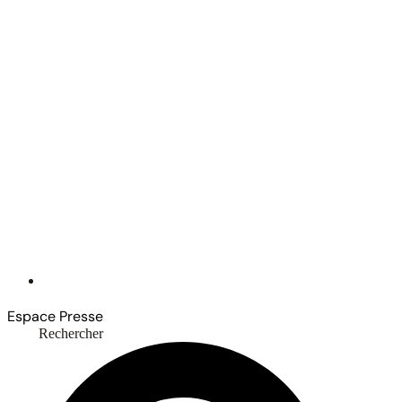
Espace Presse
Rechercher