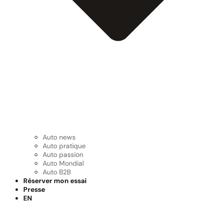
Auto news
Auto pratique
Auto passion
Auto Mondial
Auto B2B
Réserver mon essai
Presse
EN