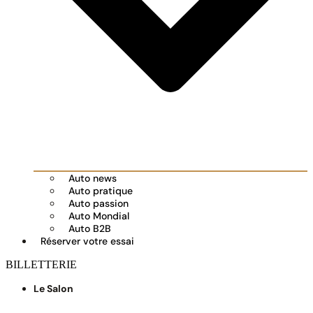
Auto news
Auto pratique
Auto passion
Auto Mondial
Auto B2B
Réserver votre essai
BILLETTERIE
Le Salon