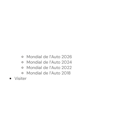
Mondial de l’Auto 2026
Mondial de l’Auto 2024
Mondial de l’Auto 2022
Mondial de l’Auto 2018
Visiter