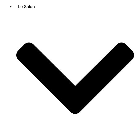
Le Salon