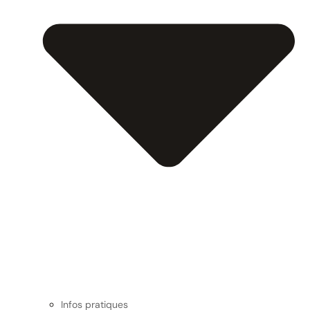
Infos pratiques