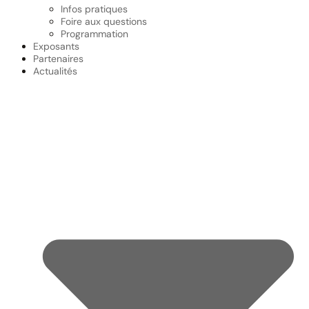
Infos pratiques
Foire aux questions
Programmation
Exposants
Partenaires
Actualités