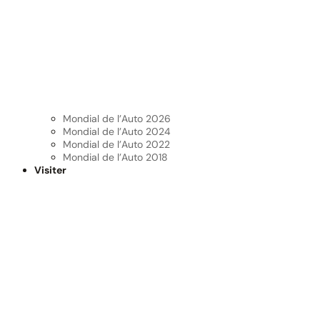
Mondial de l’Auto 2026
Mondial de l’Auto 2024
Mondial de l’Auto 2022
Mondial de l’Auto 2018
Visiter