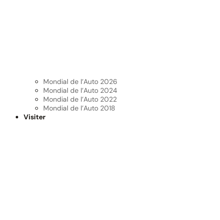
Mondial de l’Auto 2026
Mondial de l’Auto 2024
Mondial de l’Auto 2022
Mondial de l’Auto 2018
Visiter