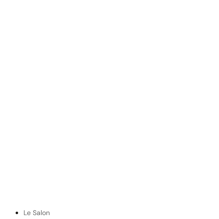
Le Salon