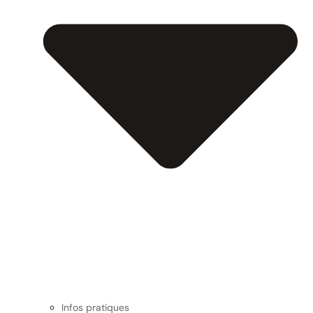
Infos pratiques