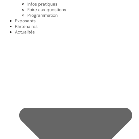
Infos pratiques
Foire aux questions
Programmation
Exposants
Partenaires
Actualités