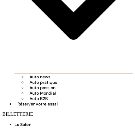
Auto news
Auto pratique
Auto passion
Auto Mondial
Auto B2B
Réserver votre essai
BILLETTERIE
Le Salon