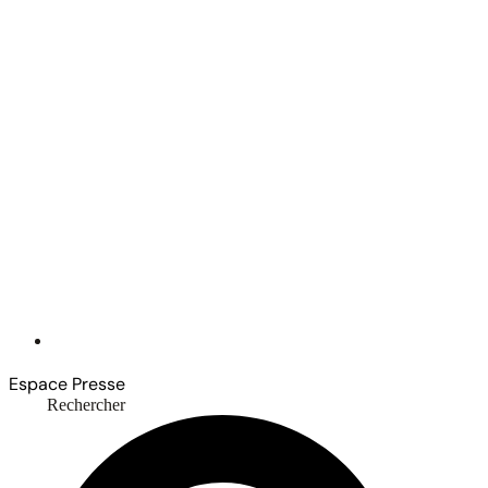
Espace Presse
Rechercher