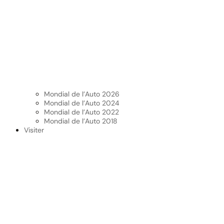
Mondial de l’Auto 2026
Mondial de l’Auto 2024
Mondial de l’Auto 2022
Mondial de l’Auto 2018
Visiter