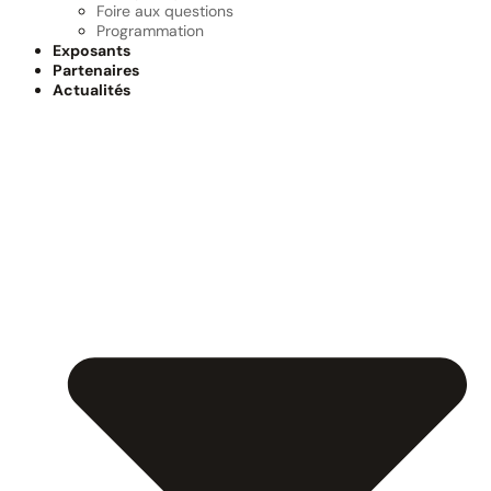
Foire aux questions
Programmation
Exposants
Partenaires
Actualités