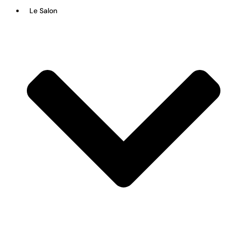
Le Salon