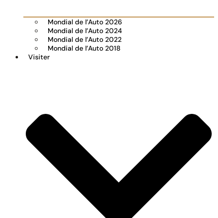
Mondial de l’Auto 2026
Mondial de l’Auto 2024
Mondial de l’Auto 2022
Mondial de l’Auto 2018
Visiter