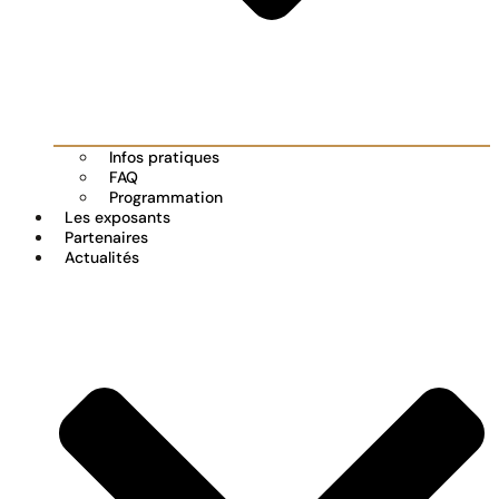
Infos pratiques
FAQ
Programmation
Les exposants
Partenaires
Actualités