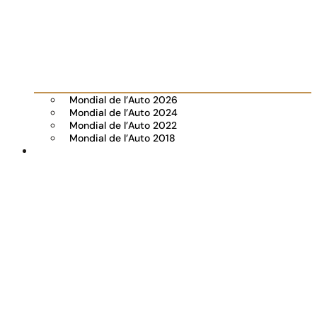
Mondial de l’Auto 2026
Mondial de l’Auto 2024
Mondial de l’Auto 2022
Mondial de l’Auto 2018
Visiter