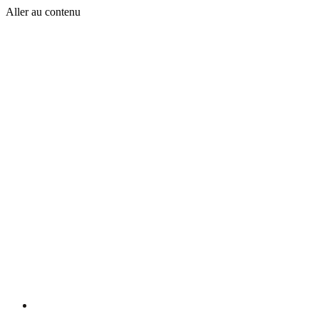
Aller au contenu