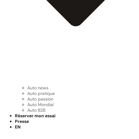
Auto news
Auto pratique
Auto passion
Auto Mondial
Auto B2B
Réserver mon essai
Presse
EN