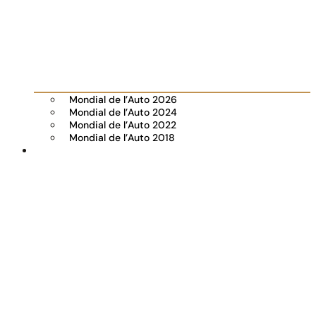
Mondial de l’Auto 2026
Mondial de l’Auto 2024
Mondial de l’Auto 2022
Mondial de l’Auto 2018
Visiter