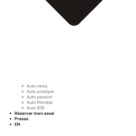
Auto news
Auto pratique
Auto passion
Auto Mondial
Auto B2B
Réserver mon essai
Presse
EN