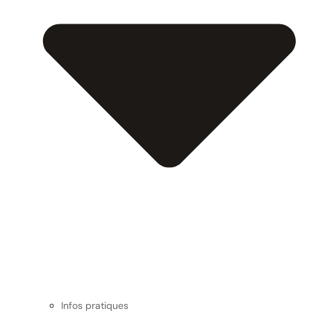
Infos pratiques