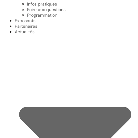
Infos pratiques
Foire aux questions
Programmation
Exposants
Partenaires
Actualités