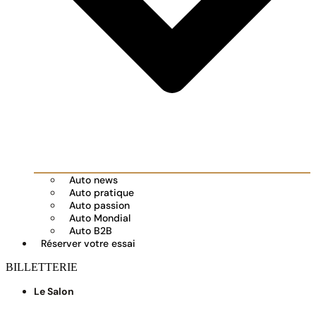
Auto news
Auto pratique
Auto passion
Auto Mondial
Auto B2B
Réserver votre essai
BILLETTERIE
Le Salon