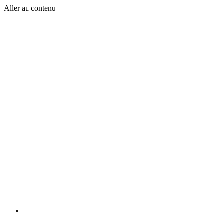
Aller au contenu