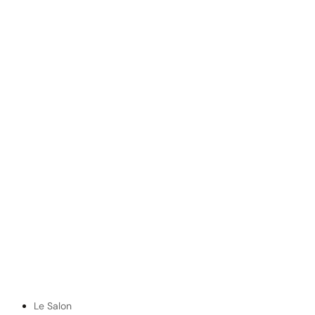
Le Salon