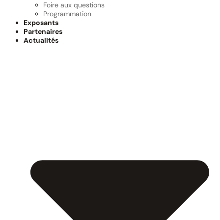
Foire aux questions
Programmation
Exposants
Partenaires
Actualités