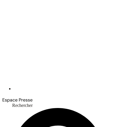
Espace Presse
Rechercher