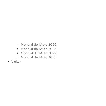
Mondial de l’Auto 2026
Mondial de l’Auto 2024
Mondial de l’Auto 2022
Mondial de l’Auto 2018
Visiter