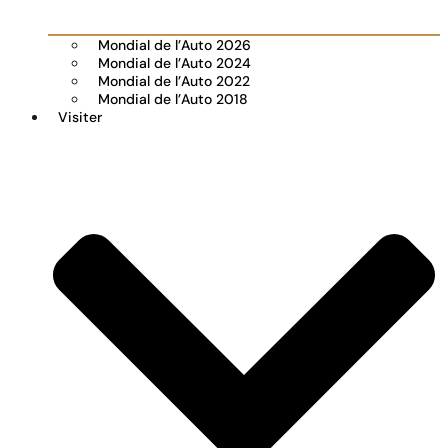
Mondial de l’Auto 2026
Mondial de l’Auto 2024
Mondial de l’Auto 2022
Mondial de l’Auto 2018
Visiter