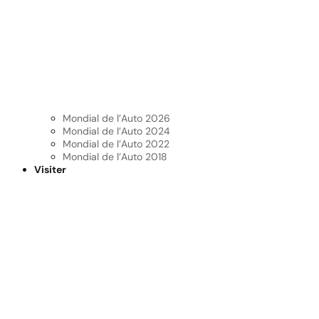
Mondial de l’Auto 2026
Mondial de l’Auto 2024
Mondial de l’Auto 2022
Mondial de l’Auto 2018
Visiter