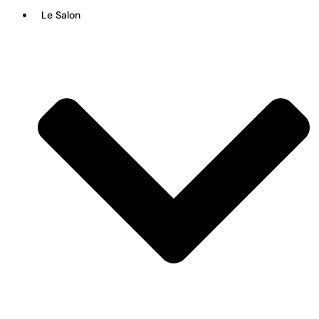
Le Salon