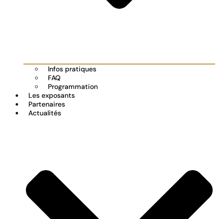
Infos pratiques
FAQ
Programmation
Les exposants
Partenaires
Actualités