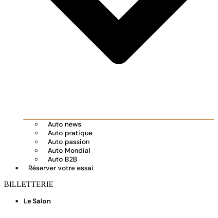
Auto news
Auto pratique
Auto passion
Auto Mondial
Auto B2B
Réserver votre essai
BILLETTERIE
Le Salon