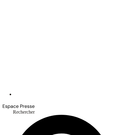
Espace Presse
Rechercher