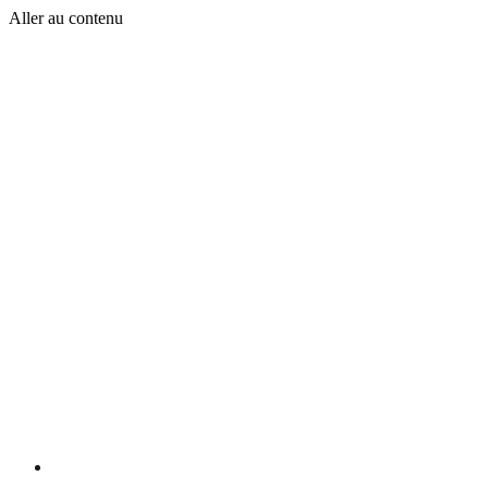
Aller au contenu