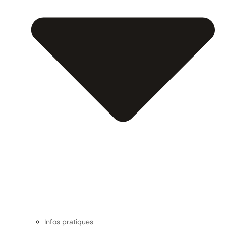
Infos pratiques