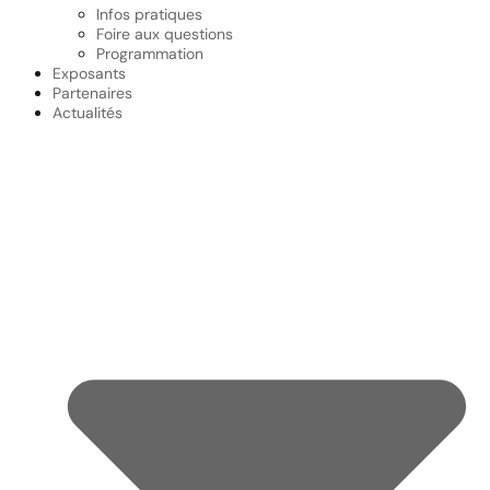
Infos pratiques
Foire aux questions
Programmation
Exposants
Partenaires
Actualités