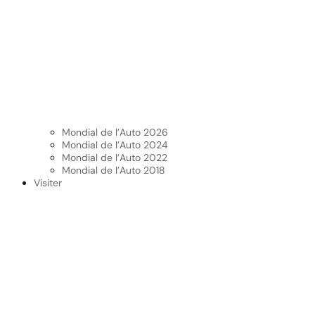
Mondial de l’Auto 2026
Mondial de l’Auto 2024
Mondial de l’Auto 2022
Mondial de l’Auto 2018
Visiter