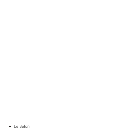
Le Salon