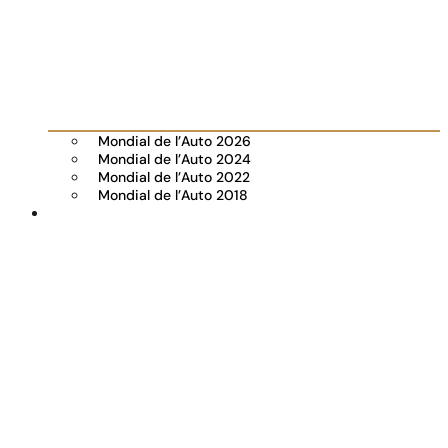
Mondial de l’Auto 2026
Mondial de l’Auto 2024
Mondial de l’Auto 2022
Mondial de l’Auto 2018
Visiter