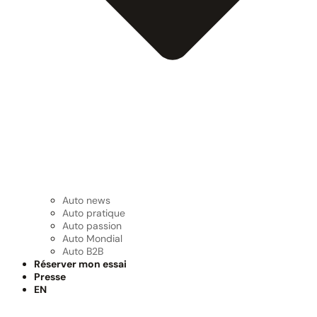
Auto news
Auto pratique
Auto passion
Auto Mondial
Auto B2B
Réserver mon essai
Presse
EN