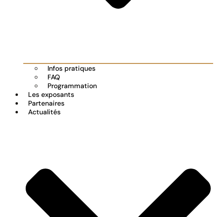
Infos pratiques
FAQ
Programmation
Les exposants
Partenaires
Actualités