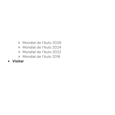
Mondial de l’Auto 2026
Mondial de l’Auto 2024
Mondial de l’Auto 2022
Mondial de l’Auto 2018
Visiter