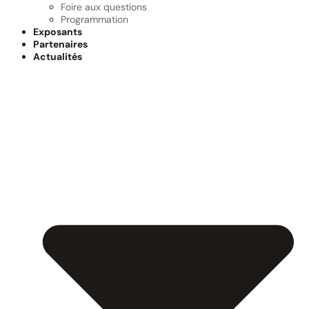
Foire aux questions
Programmation
Exposants
Partenaires
Actualités