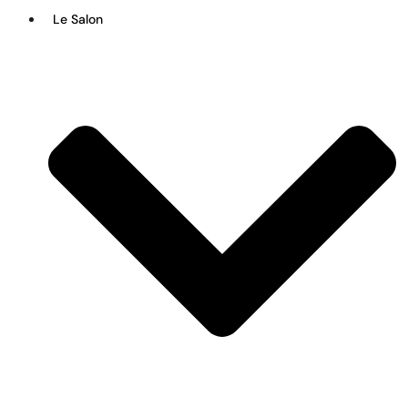
Le Salon