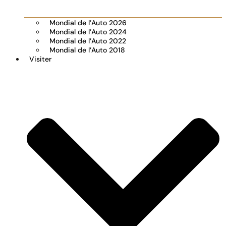
Mondial de l’Auto 2026
Mondial de l’Auto 2024
Mondial de l’Auto 2022
Mondial de l’Auto 2018
Visiter