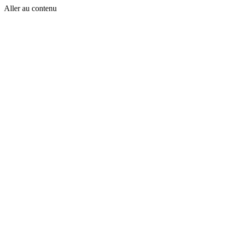
Aller au contenu