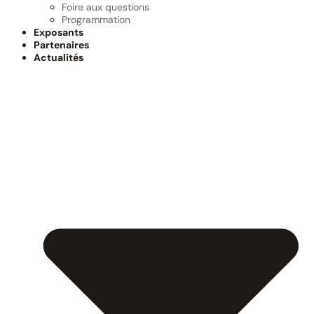
Foire aux questions
Programmation
Exposants
Partenaires
Actualités