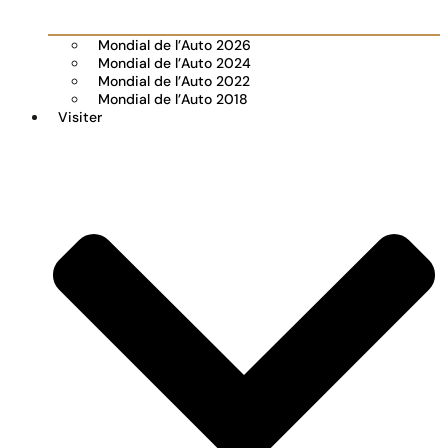
Mondial de l’Auto 2026
Mondial de l’Auto 2024
Mondial de l’Auto 2022
Mondial de l’Auto 2018
Visiter