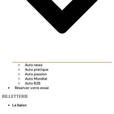
Auto news
Auto pratique
Auto passion
Auto Mondial
Auto B2B
Réserver votre essai
BILLETTERIE
Le Salon