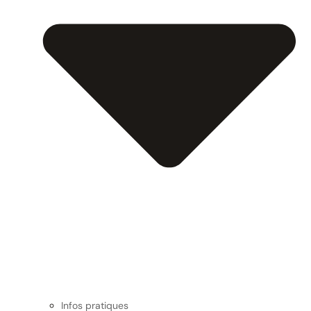
Infos pratiques