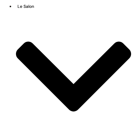
Le Salon