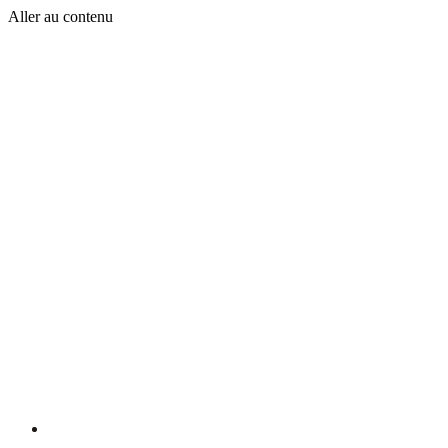
Aller au contenu