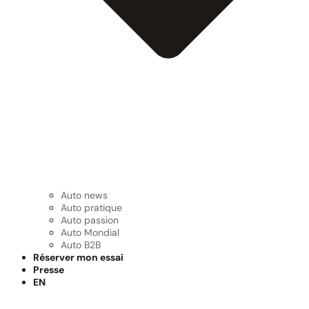
Auto news
Auto pratique
Auto passion
Auto Mondial
Auto B2B
Réserver mon essai
Presse
EN