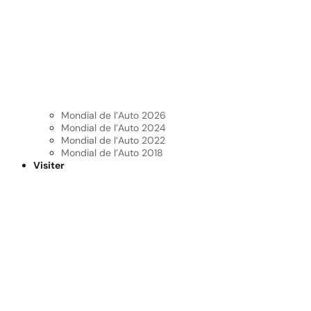
Mondial de l’Auto 2026
Mondial de l’Auto 2024
Mondial de l’Auto 2022
Mondial de l’Auto 2018
Visiter