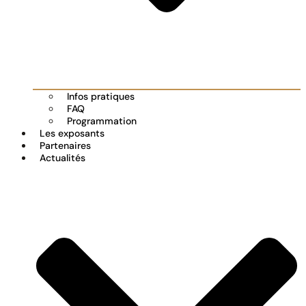
Infos pratiques
FAQ
Programmation
Les exposants
Partenaires
Actualités