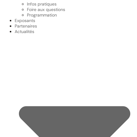
Infos pratiques
Foire aux questions
Programmation
Exposants
Partenaires
Actualités