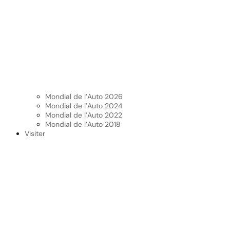
Mondial de l’Auto 2026
Mondial de l’Auto 2024
Mondial de l’Auto 2022
Mondial de l’Auto 2018
Visiter