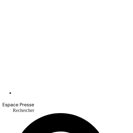
Espace Presse
Rechercher