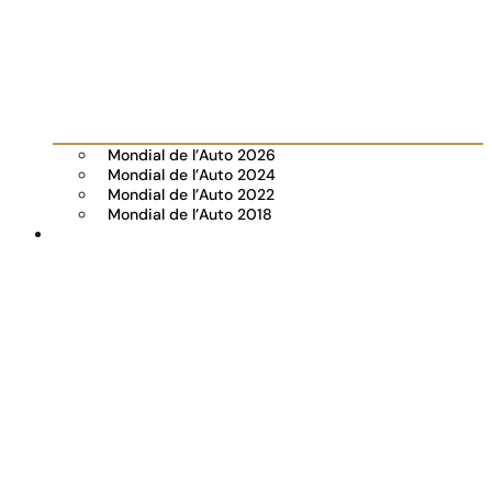
Mondial de l’Auto 2026
Mondial de l’Auto 2024
Mondial de l’Auto 2022
Mondial de l’Auto 2018
Visiter