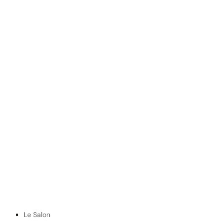
Le Salon