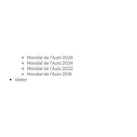
Mondial de l’Auto 2026
Mondial de l’Auto 2024
Mondial de l’Auto 2022
Mondial de l’Auto 2018
Visiter