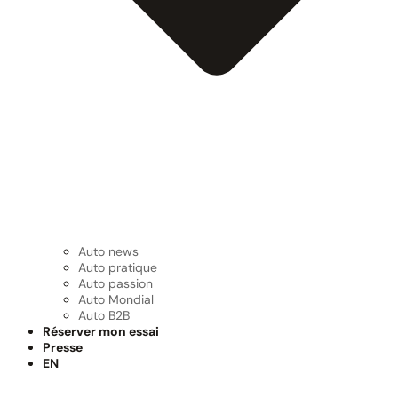
Auto news
Auto pratique
Auto passion
Auto Mondial
Auto B2B
Réserver mon essai
Presse
EN