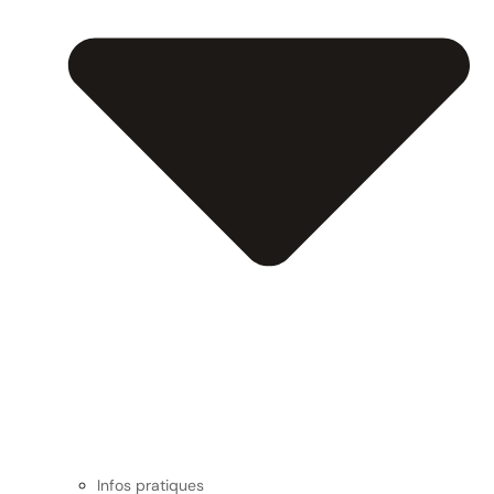
Infos pratiques