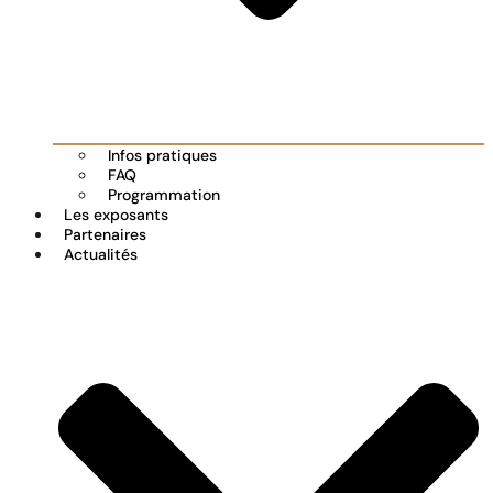
Infos pratiques
FAQ
Programmation
Les exposants
Partenaires
Actualités