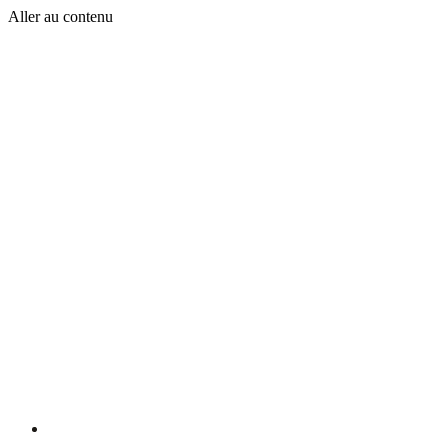
Aller au contenu