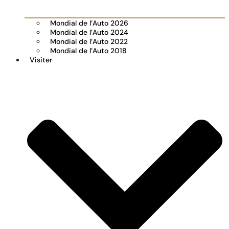
Mondial de l’Auto 2026
Mondial de l’Auto 2024
Mondial de l’Auto 2022
Mondial de l’Auto 2018
Visiter