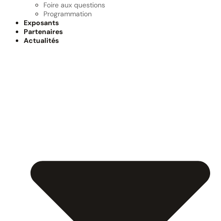
Foire aux questions
Programmation
Exposants
Partenaires
Actualités