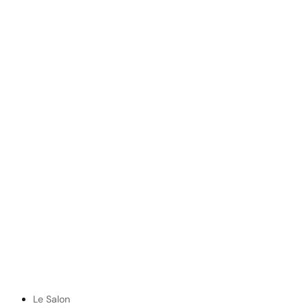
Le Salon