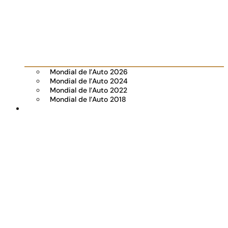
Mondial de l’Auto 2026
Mondial de l’Auto 2024
Mondial de l’Auto 2022
Mondial de l’Auto 2018
Visiter