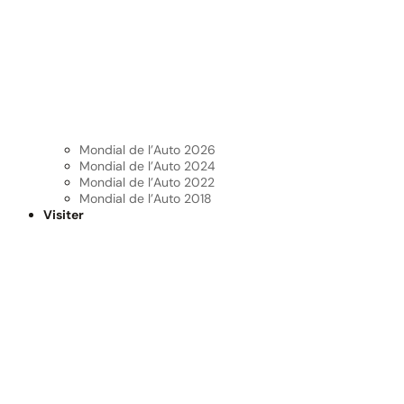
Mondial de l’Auto 2026
Mondial de l’Auto 2024
Mondial de l’Auto 2022
Mondial de l’Auto 2018
Visiter