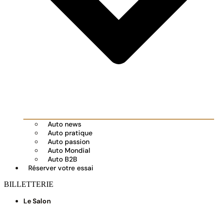
Auto news
Auto pratique
Auto passion
Auto Mondial
Auto B2B
Réserver votre essai
BILLETTERIE
Le Salon