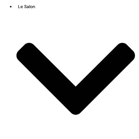
Le Salon