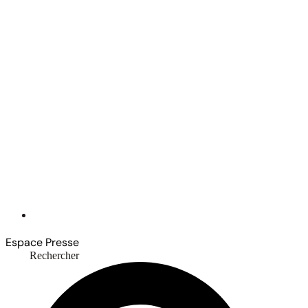
Espace Presse
Rechercher