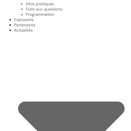
Infos pratiques
Foire aux questions
Programmation
Exposants
Partenaires
Actualités