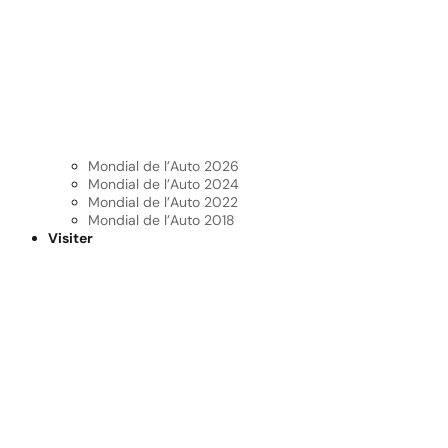
Mondial de l’Auto 2026
Mondial de l’Auto 2024
Mondial de l’Auto 2022
Mondial de l’Auto 2018
Visiter