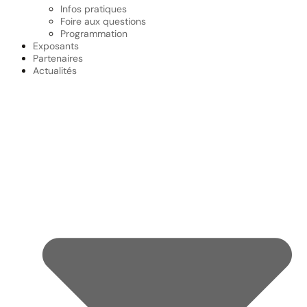
Infos pratiques
Foire aux questions
Programmation
Exposants
Partenaires
Actualités