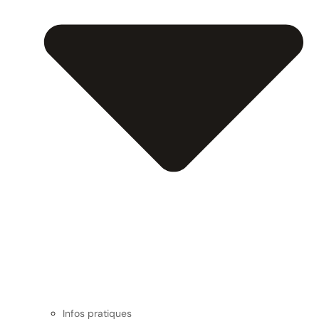
Infos pratiques