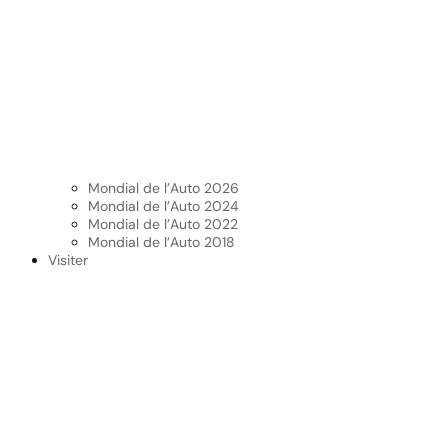
Mondial de l’Auto 2026
Mondial de l’Auto 2024
Mondial de l’Auto 2022
Mondial de l’Auto 2018
Visiter