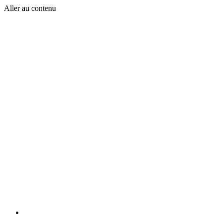
Aller au contenu