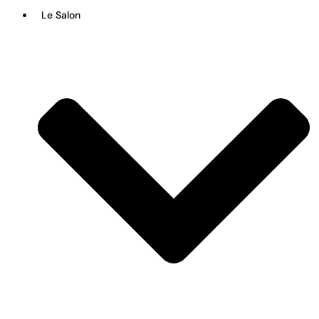
Le Salon