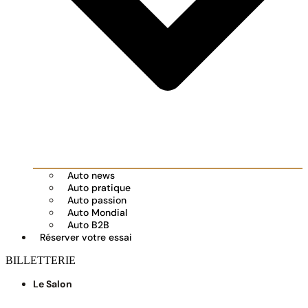
Auto news
Auto pratique
Auto passion
Auto Mondial
Auto B2B
Réserver votre essai
BILLETTERIE
Le Salon