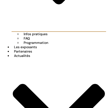
Infos pratiques
FAQ
Programmation
Les exposants
Partenaires
Actualités