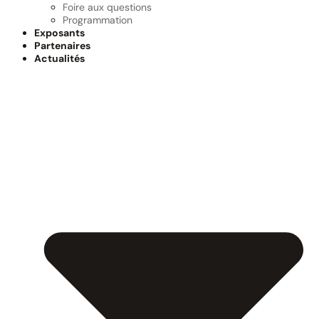
Foire aux questions
Programmation
Exposants
Partenaires
Actualités