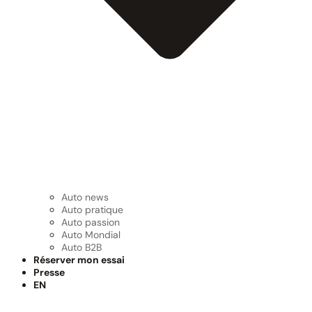
Auto news
Auto pratique
Auto passion
Auto Mondial
Auto B2B
Réserver mon essai
Presse
EN