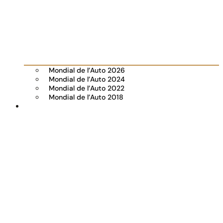
Mondial de l’Auto 2026
Mondial de l’Auto 2024
Mondial de l’Auto 2022
Mondial de l’Auto 2018
Visiter