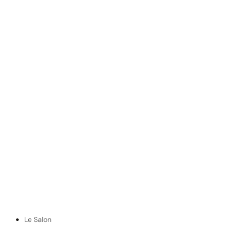
Le Salon