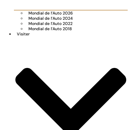
Mondial de l’Auto 2026
Mondial de l’Auto 2024
Mondial de l’Auto 2022
Mondial de l’Auto 2018
Visiter