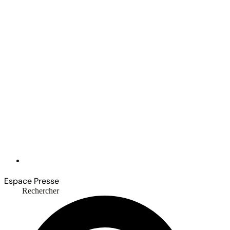
Espace Presse
Rechercher