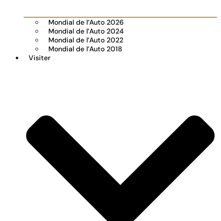
Mondial de l’Auto 2026
Mondial de l’Auto 2024
Mondial de l’Auto 2022
Mondial de l’Auto 2018
Visiter