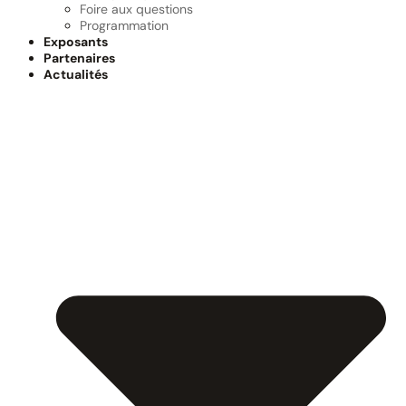
Foire aux questions
Programmation
Exposants
Partenaires
Actualités