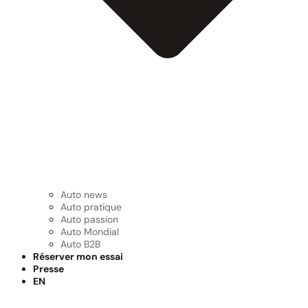
Auto news
Auto pratique
Auto passion
Auto Mondial
Auto B2B
Réserver mon essai
Presse
EN