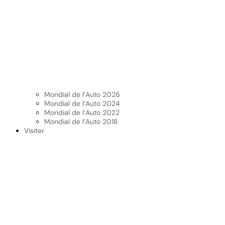
Mondial de l’Auto 2026
Mondial de l’Auto 2024
Mondial de l’Auto 2022
Mondial de l’Auto 2018
Visiter