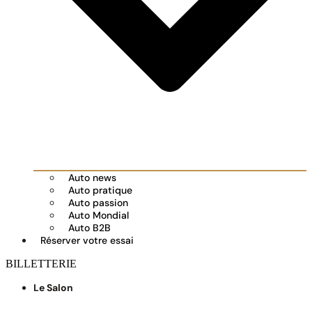
Auto news
Auto pratique
Auto passion
Auto Mondial
Auto B2B
Réserver votre essai
BILLETTERIE
Le Salon