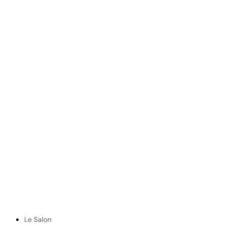
Le Salon