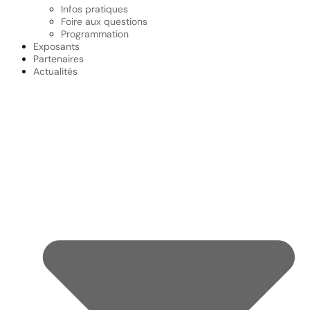
Infos pratiques
Foire aux questions
Programmation
Exposants
Partenaires
Actualités