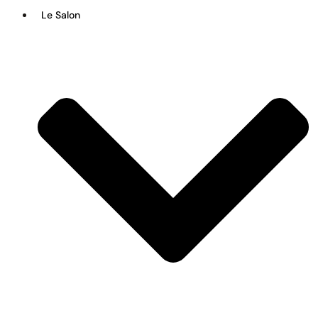
Le Salon