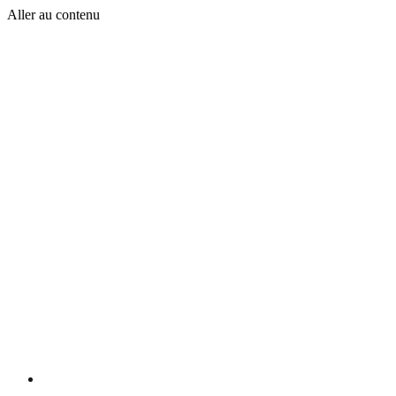
Aller au contenu