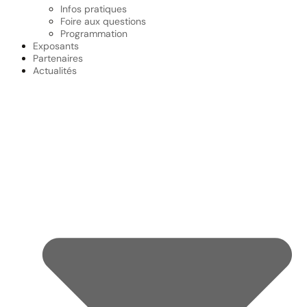
Infos pratiques
Foire aux questions
Programmation
Exposants
Partenaires
Actualités