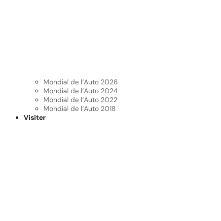
Mondial de l’Auto 2026
Mondial de l’Auto 2024
Mondial de l’Auto 2022
Mondial de l’Auto 2018
Visiter