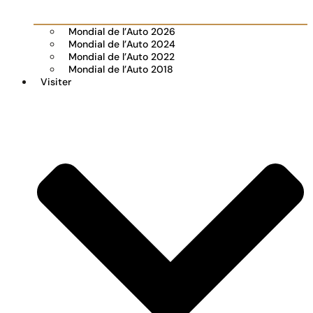
Mondial de l’Auto 2026
Mondial de l’Auto 2024
Mondial de l’Auto 2022
Mondial de l’Auto 2018
Visiter