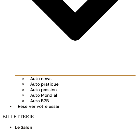
Auto news
Auto pratique
Auto passion
Auto Mondial
Auto B2B
Réserver votre essai
BILLETTERIE
Le Salon