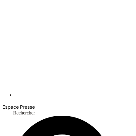
Espace Presse
Rechercher