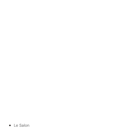
Le Salon