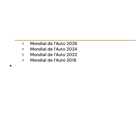
Mondial de l’Auto 2026
Mondial de l’Auto 2024
Mondial de l’Auto 2022
Mondial de l’Auto 2018
Visiter