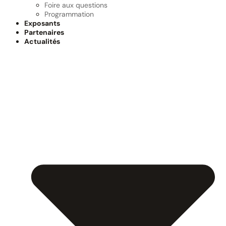
Foire aux questions
Programmation
Exposants
Partenaires
Actualités