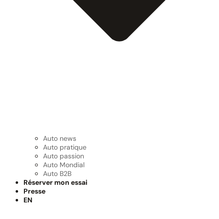
Auto news
Auto pratique
Auto passion
Auto Mondial
Auto B2B
Réserver mon essai
Presse
EN