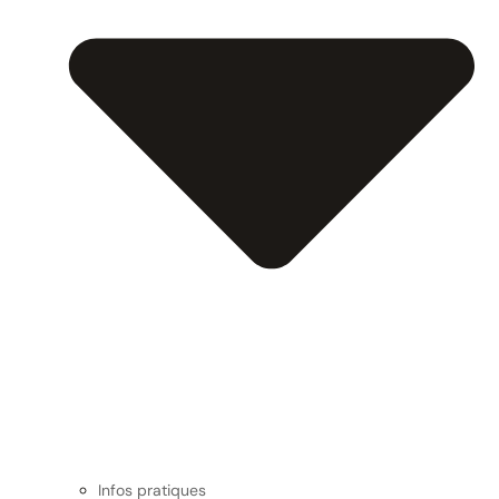
Infos pratiques