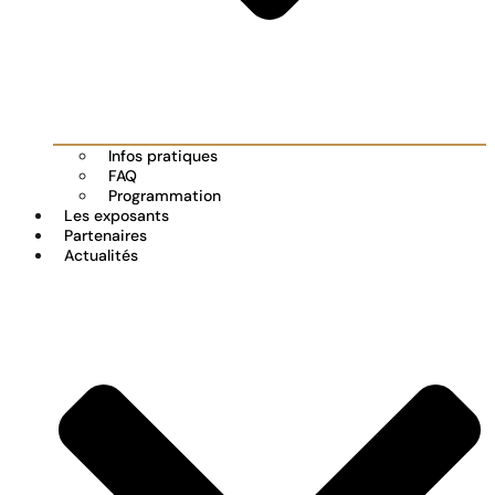
Infos pratiques
FAQ
Programmation
Les exposants
Partenaires
Actualités