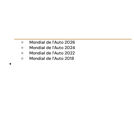
Mondial de l’Auto 2026
Mondial de l’Auto 2024
Mondial de l’Auto 2022
Mondial de l’Auto 2018
Visiter