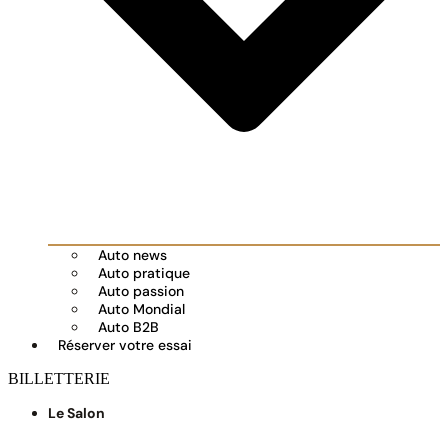
Auto news
Auto pratique
Auto passion
Auto Mondial
Auto B2B
Réserver votre essai
BILLETTERIE
Le Salon