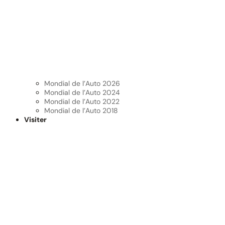
Mondial de l’Auto 2026
Mondial de l’Auto 2024
Mondial de l’Auto 2022
Mondial de l’Auto 2018
Visiter