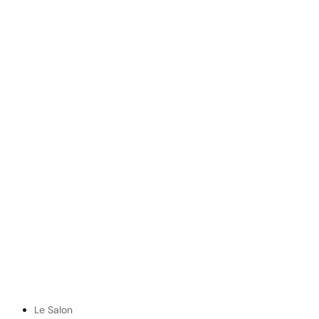
Le Salon