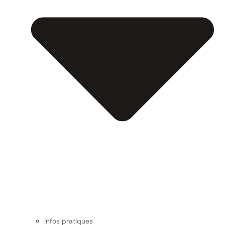
Infos pratiques