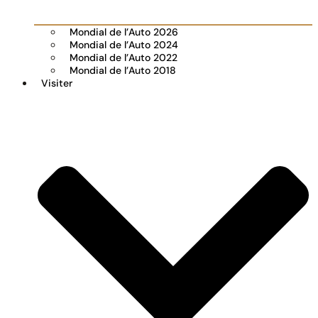
Mondial de l’Auto 2026
Mondial de l’Auto 2024
Mondial de l’Auto 2022
Mondial de l’Auto 2018
Visiter