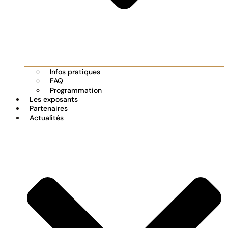
Infos pratiques
FAQ
Programmation
Les exposants
Partenaires
Actualités