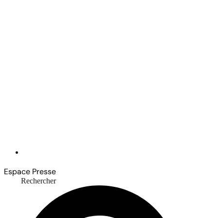
Espace Presse
Rechercher