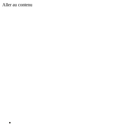
Aller au contenu