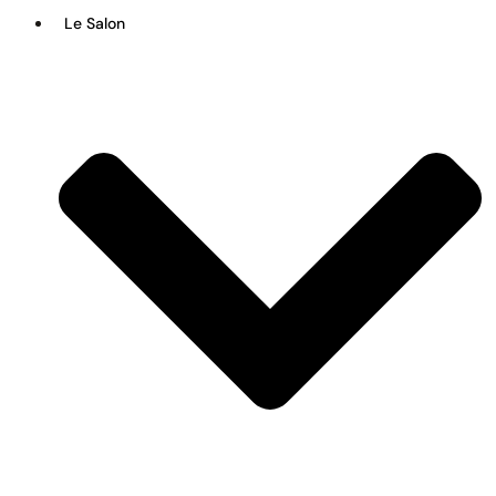
Le Salon