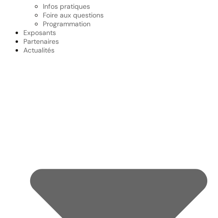
Infos pratiques
Foire aux questions
Programmation
Exposants
Partenaires
Actualités