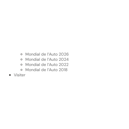
Mondial de l’Auto 2026
Mondial de l’Auto 2024
Mondial de l’Auto 2022
Mondial de l’Auto 2018
Visiter