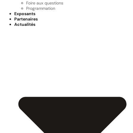
Foire aux questions
Programmation
Exposants
Partenaires
Actualités