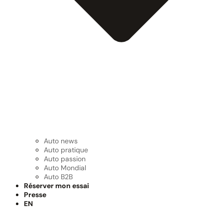
Auto news
Auto pratique
Auto passion
Auto Mondial
Auto B2B
Réserver mon essai
Presse
EN