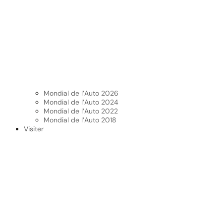
Mondial de l’Auto 2026
Mondial de l’Auto 2024
Mondial de l’Auto 2022
Mondial de l’Auto 2018
Visiter