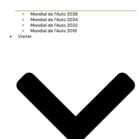
Mondial de l’Auto 2026
Mondial de l’Auto 2024
Mondial de l’Auto 2022
Mondial de l’Auto 2018
Visiter