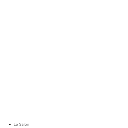
Le Salon