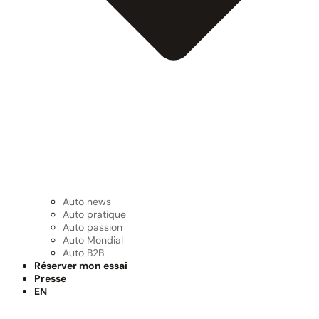
Auto news
Auto pratique
Auto passion
Auto Mondial
Auto B2B
Réserver mon essai
Presse
EN