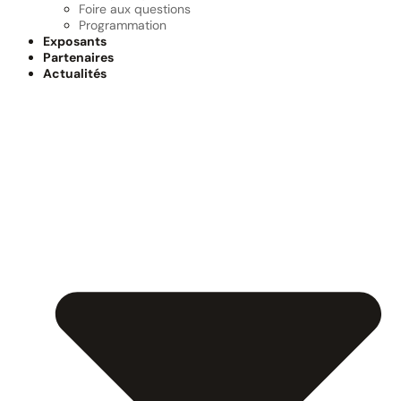
Foire aux questions
Programmation
Exposants
Partenaires
Actualités