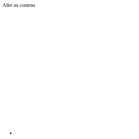
Aller au contenu