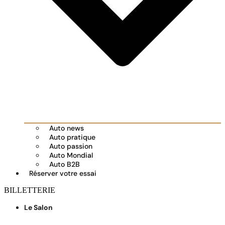
Auto news
Auto pratique
Auto passion
Auto Mondial
Auto B2B
Réserver votre essai
BILLETTERIE
Le Salon