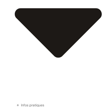
Infos pratiques