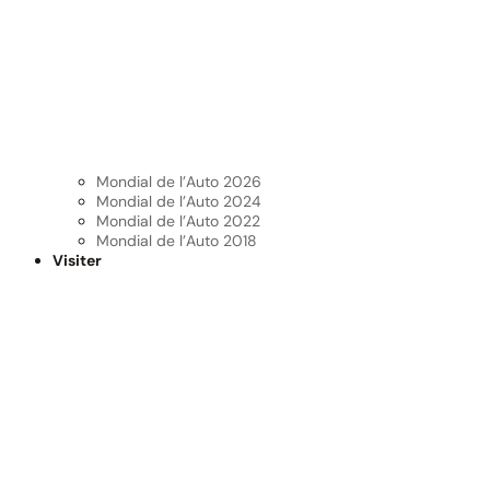
Mondial de l’Auto 2026
Mondial de l’Auto 2024
Mondial de l’Auto 2022
Mondial de l’Auto 2018
Visiter