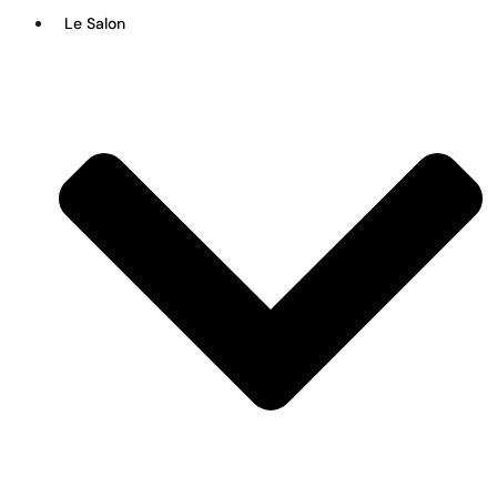
Le Salon