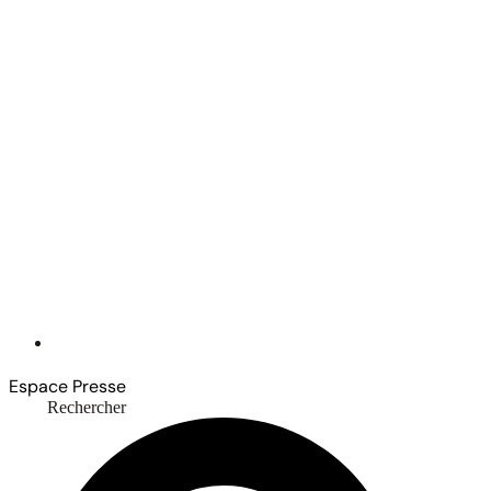
Espace Presse
Rechercher