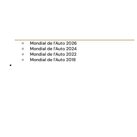
Mondial de l’Auto 2026
Mondial de l’Auto 2024
Mondial de l’Auto 2022
Mondial de l’Auto 2018
Visiter