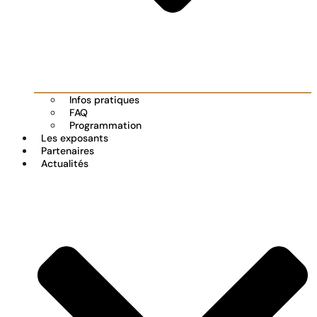
Infos pratiques
FAQ
Programmation
Les exposants
Partenaires
Actualités