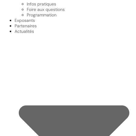
Infos pratiques
Foire aux questions
Programmation
Exposants
Partenaires
Actualités