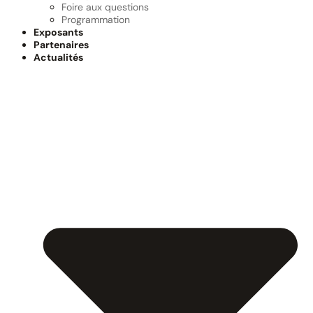
Foire aux questions
Programmation
Exposants
Partenaires
Actualités