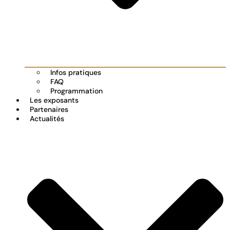
Infos pratiques
FAQ
Programmation
Les exposants
Partenaires
Actualités