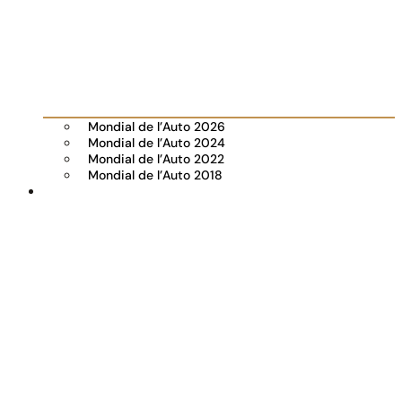
Mondial de l’Auto 2026
Mondial de l’Auto 2024
Mondial de l’Auto 2022
Mondial de l’Auto 2018
Visiter