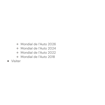
Mondial de l’Auto 2026
Mondial de l’Auto 2024
Mondial de l’Auto 2022
Mondial de l’Auto 2018
Visiter