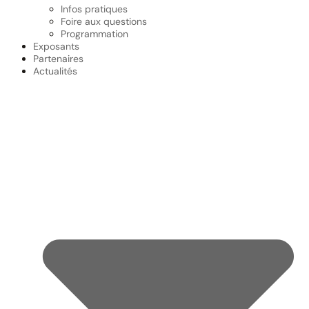
Infos pratiques
Foire aux questions
Programmation
Exposants
Partenaires
Actualités