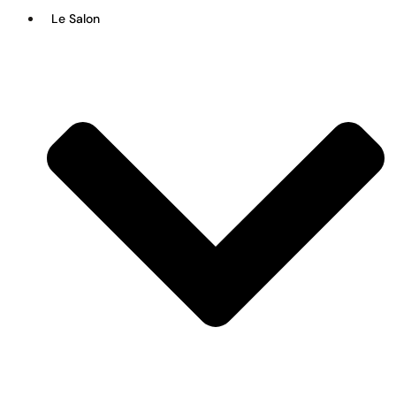
Le Salon