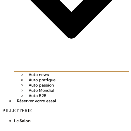
Auto news
Auto pratique
Auto passion
Auto Mondial
Auto B2B
Réserver votre essai
BILLETTERIE
Le Salon