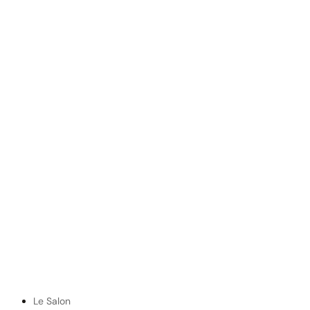
Le Salon