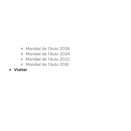
Mondial de l’Auto 2026
Mondial de l’Auto 2024
Mondial de l’Auto 2022
Mondial de l’Auto 2018
Visiter