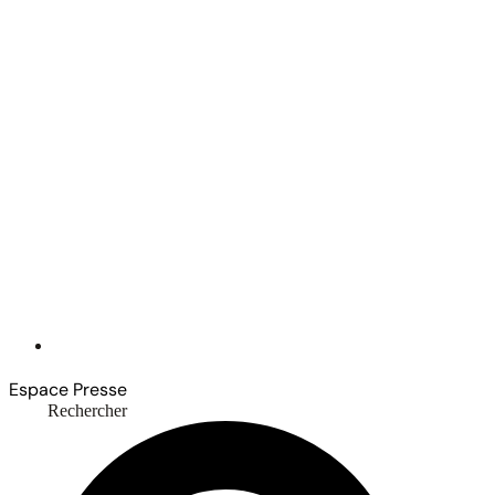
Espace Presse
Rechercher