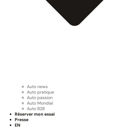
Auto news
Auto pratique
Auto passion
Auto Mondial
Auto B2B
Réserver mon essai
Presse
EN