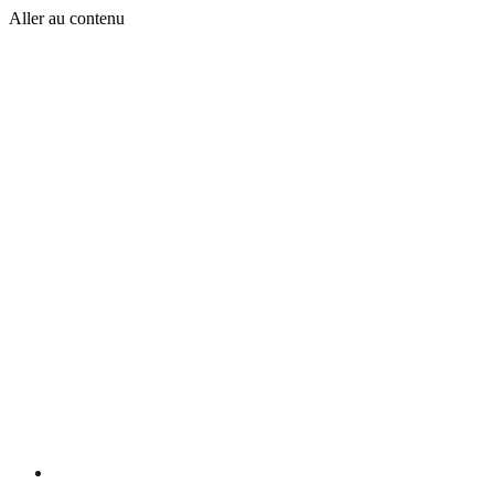
Aller au contenu