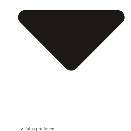
Infos pratiques