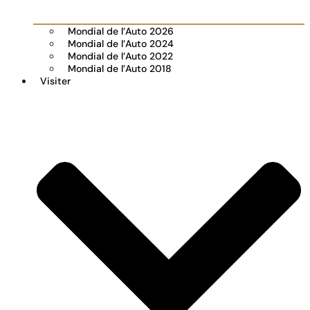
Mondial de l’Auto 2026
Mondial de l’Auto 2024
Mondial de l’Auto 2022
Mondial de l’Auto 2018
Visiter