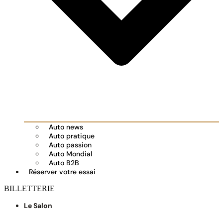
Auto news
Auto pratique
Auto passion
Auto Mondial
Auto B2B
Réserver votre essai
BILLETTERIE
Le Salon