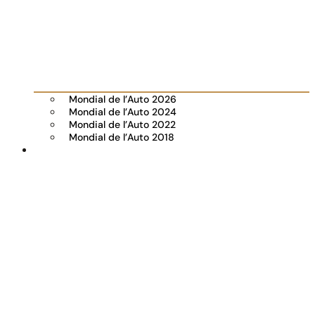
Mondial de l’Auto 2026
Mondial de l’Auto 2024
Mondial de l’Auto 2022
Mondial de l’Auto 2018
Visiter