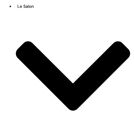
Le Salon