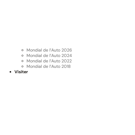
Mondial de l’Auto 2026
Mondial de l’Auto 2024
Mondial de l’Auto 2022
Mondial de l’Auto 2018
Visiter