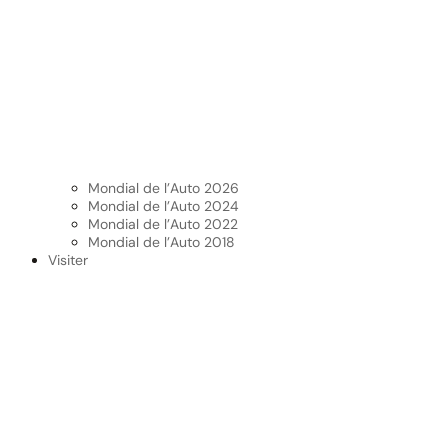
Mondial de l’Auto 2026
Mondial de l’Auto 2024
Mondial de l’Auto 2022
Mondial de l’Auto 2018
Visiter