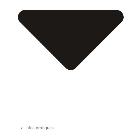
Infos pratiques