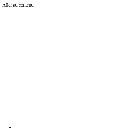
Aller au contenu