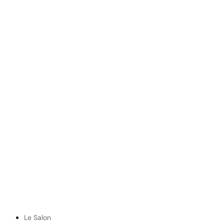
Le Salon