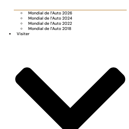
Mondial de l’Auto 2026
Mondial de l’Auto 2024
Mondial de l’Auto 2022
Mondial de l’Auto 2018
Visiter