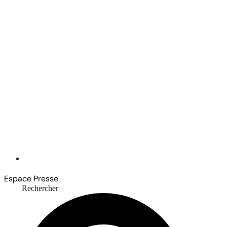
Espace Presse
Rechercher