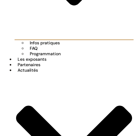
Infos pratiques
FAQ
Programmation
Les exposants
Partenaires
Actualités