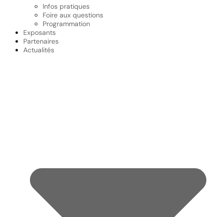
Infos pratiques
Foire aux questions
Programmation
Exposants
Partenaires
Actualités