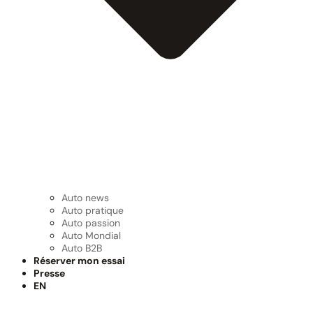
Auto news
Auto pratique
Auto passion
Auto Mondial
Auto B2B
Réserver mon essai
Presse
EN