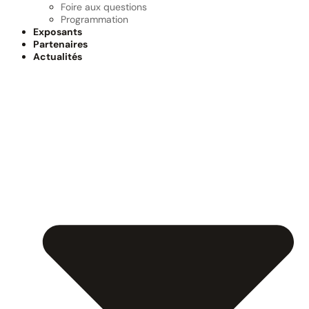
Foire aux questions
Programmation
Exposants
Partenaires
Actualités