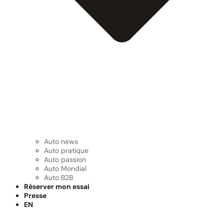
Auto news
Auto pratique
Auto passion
Auto Mondial
Auto B2B
Réserver mon essai
Presse
EN