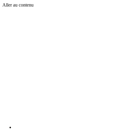
Aller au contenu