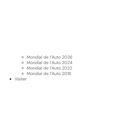
Mondial de l’Auto 2026
Mondial de l’Auto 2024
Mondial de l’Auto 2022
Mondial de l’Auto 2018
Visiter