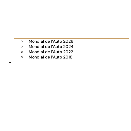
Mondial de l’Auto 2026
Mondial de l’Auto 2024
Mondial de l’Auto 2022
Mondial de l’Auto 2018
Visiter