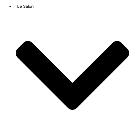
Le Salon