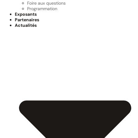
Foire aux questions
Programmation
Exposants
Partenaires
Actualités