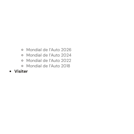
Mondial de l’Auto 2026
Mondial de l’Auto 2024
Mondial de l’Auto 2022
Mondial de l’Auto 2018
Visiter