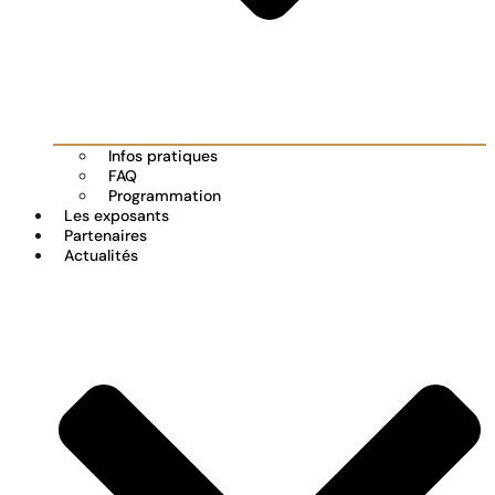
Infos pratiques
FAQ
Programmation
Les exposants
Partenaires
Actualités