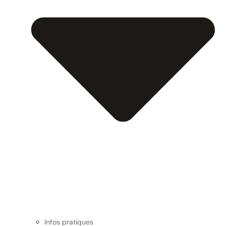
Infos pratiques