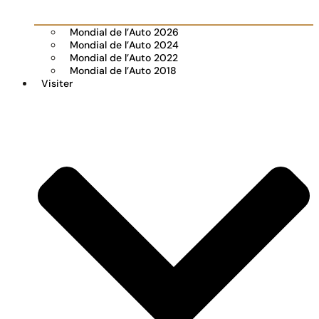
Mondial de l’Auto 2026
Mondial de l’Auto 2024
Mondial de l’Auto 2022
Mondial de l’Auto 2018
Visiter