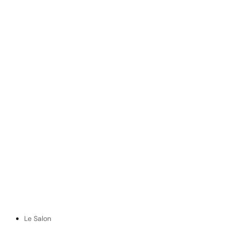
Le Salon