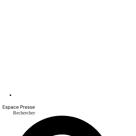
Espace Presse
Rechercher