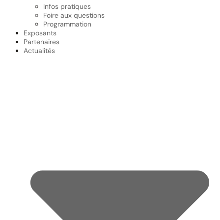
Infos pratiques
Foire aux questions
Programmation
Exposants
Partenaires
Actualités