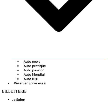
Auto news
Auto pratique
Auto passion
Auto Mondial
Auto B2B
Réserver votre essai
BILLETTERIE
Le Salon