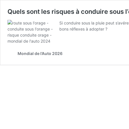
Quels sont les risques à conduire sous l
Si conduire sous la pluie peut s’avér
bons réflexes à adopter ?
Mondial de l’Auto 2026