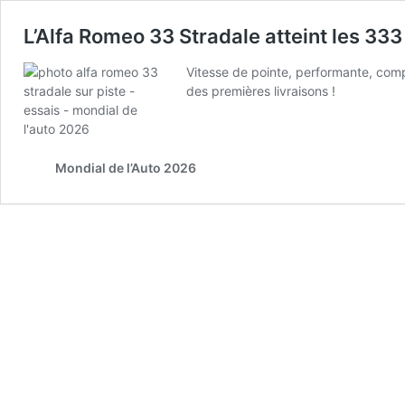
L’Alfa Romeo 33 Stradale atteint les 333 
Vitesse de pointe, performante, com
des premières livraisons !
Mondial de l’Auto 2026