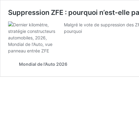
Suppression ZFE : pourquoi n’est-elle pa
Malgré le vote de suppression des ZFE,
pourquoi
Mondial de l’Auto 2026