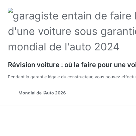
Révision voiture : où la faire pour une v
Pendant la garantie légale du constructeur, vous pouvez effectue
Mondial de l’Auto 2026