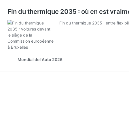
Fin du thermique 2035 : où en est vraime
Fin du thermique 2035 : entre flexibi
Mondial de l’Auto 2026