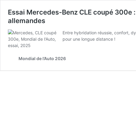
Essai Mercedes-Benz CLE coupé 300e : 
allemandes
Entre hybridation réussie, confort,
pour une longue distance !
Mondial de l’Auto 2026