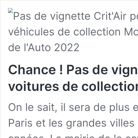
Chance ! Pas de vigne
voitures de collectio
On le sait, il sera de plus 
Paris et les grandes ville