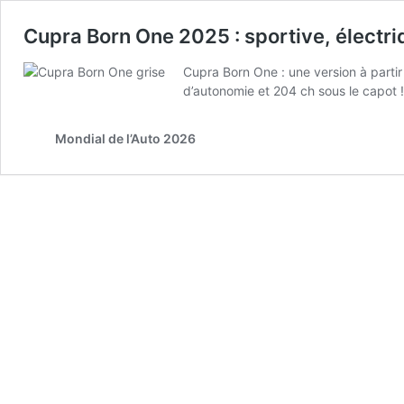
Cupra Born One 2025 : sportive, électri
Cupra Born One : une version à part
d’autonomie et 204 ch sous le capot !
Mondial de l’Auto 2026