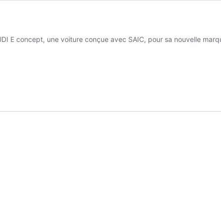
’AUDI E concept, une voiture conçue avec SAIC, pour sa nouvelle marq