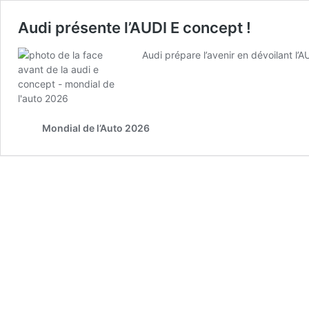
Audi présente l’AUDI E concept !
Audi prépare l’avenir en dévoilant l
Mondial de l’Auto 2026