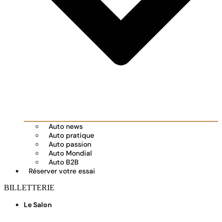
Auto news
Auto pratique
Auto passion
Auto Mondial
Auto B2B
Réserver votre essai
BILLETTERIE
Le Salon