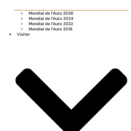
Mondial de l’Auto 2026
Mondial de l’Auto 2024
Mondial de l’Auto 2022
Mondial de l’Auto 2018
Visiter