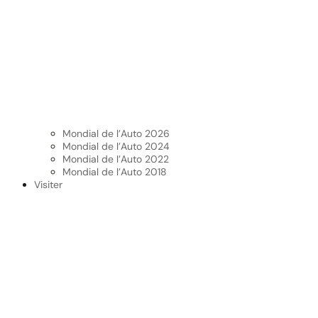
Mondial de l’Auto 2026
Mondial de l’Auto 2024
Mondial de l’Auto 2022
Mondial de l’Auto 2018
Visiter