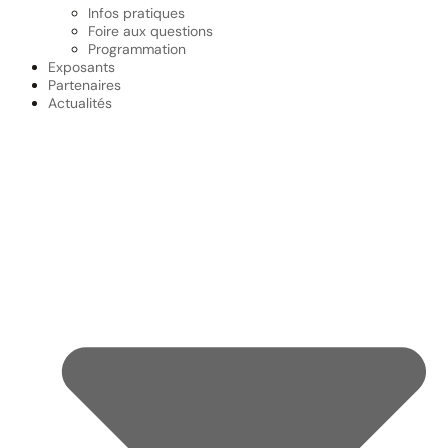
Infos pratiques
Foire aux questions
Programmation
Exposants
Partenaires
Actualités