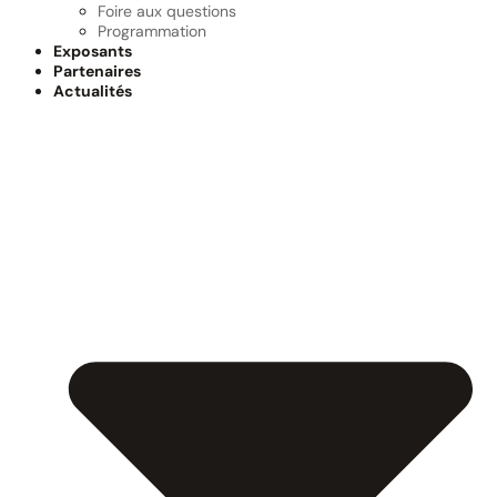
Foire aux questions
Programmation
Exposants
Partenaires
Actualités