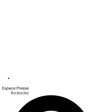
Espace Presse
Rechercher