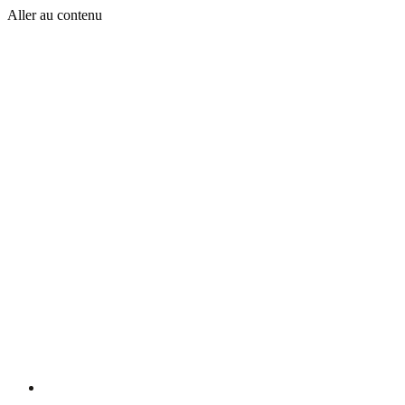
Aller au contenu