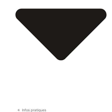
Infos pratiques