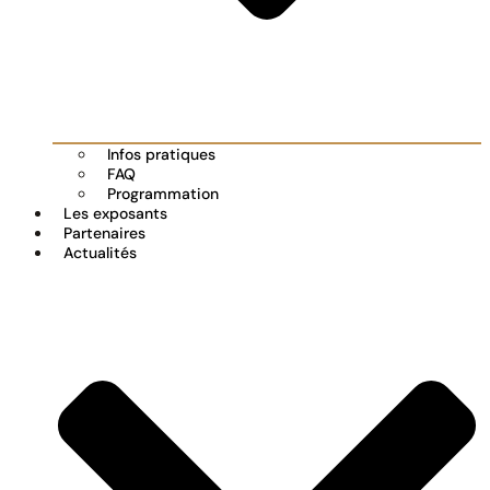
Infos pratiques
FAQ
Programmation
Les exposants
Partenaires
Actualités