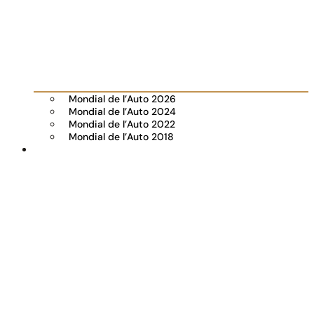
Mondial de l’Auto 2026
Mondial de l’Auto 2024
Mondial de l’Auto 2022
Mondial de l’Auto 2018
Visiter