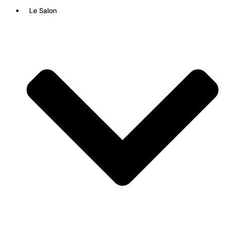
Le Salon