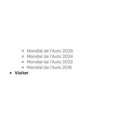
Mondial de l’Auto 2026
Mondial de l’Auto 2024
Mondial de l’Auto 2022
Mondial de l’Auto 2018
Visiter