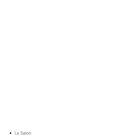
Le Salon