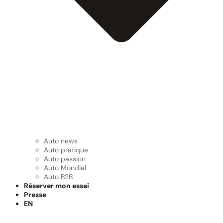
Auto news
Auto pratique
Auto passion
Auto Mondial
Auto B2B
Réserver mon essai
Presse
EN