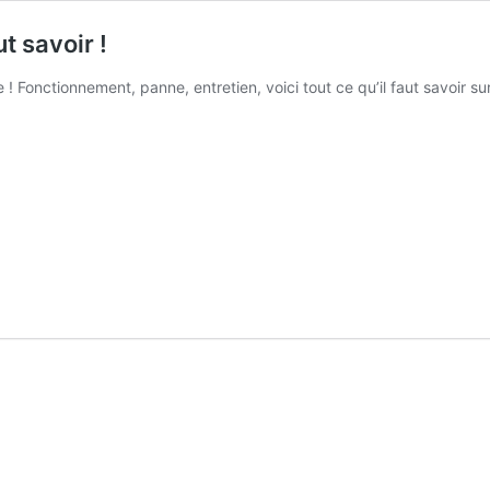
ut savoir !
e ! Fonctionnement, panne, entretien, voici tout ce qu’il faut savoir sur