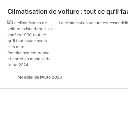
Climatisation de voiture : tout ce qu’il fa
La climatisation voiture est essentiell
Mondial de l’Auto 2026