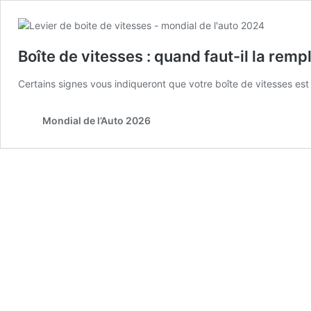
Boîte de vitesses : quand faut-il la remp
Certains signes vous indiqueront que votre boîte de vitesses est 
Mondial de l’Auto 2026