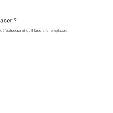
lacer ?
défectueuse et qu’il faudra la remplacer.