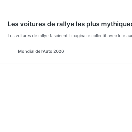
Les voitures de rallye les plus mythique
Les voitures de rallye fascinent l’imaginaire collectif avec leur aur
Mondial de l’Auto 2026