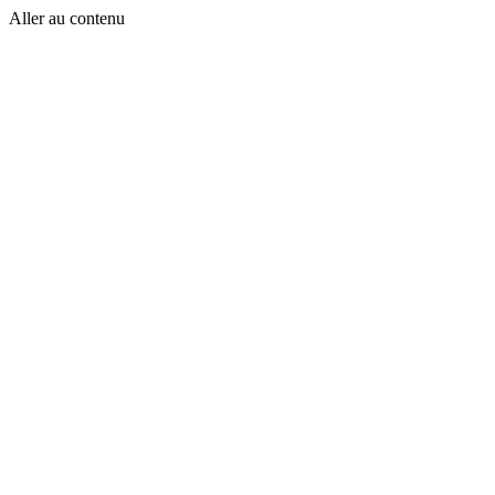
Aller au contenu