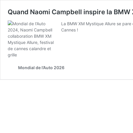
Quand Naomi Campbell inspire la BMW 
La BMW XM Mystique Allure se pare d
Cannes !
Mondial de l’Auto 2026