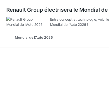
Renault Group électrisera le Mondial de 
Entre concept et technologie, voici 
Mondial de l’Auto 2026 !
Mondial de l’Auto 2026