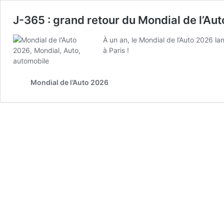
J-365 : grand retour du Mondial de l’Aut
À un an, le Mondial de l’Auto 2026 l
à Paris !
Mondial de l’Auto 2026