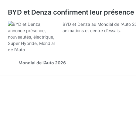
BYD et Denza confirment leur présence 
BYD et Denza au Mondial de l’Auto 2
animations et centre d’essais.
Mondial de l’Auto 2026